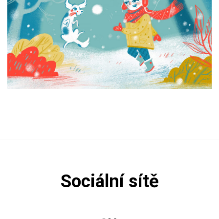
Sociální sítě