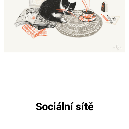
Sociální sítě