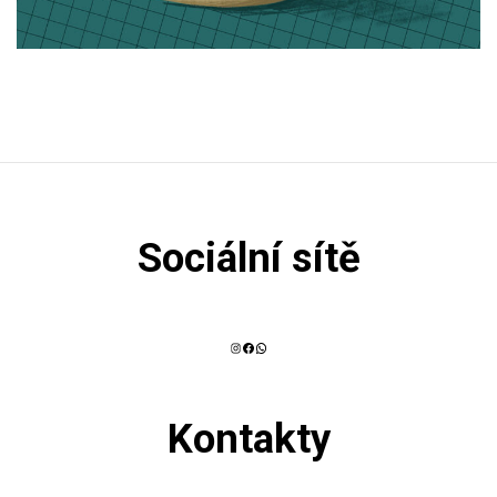
Sociální sítě
Instagram
Facebook
WhatsApp
Kontakty